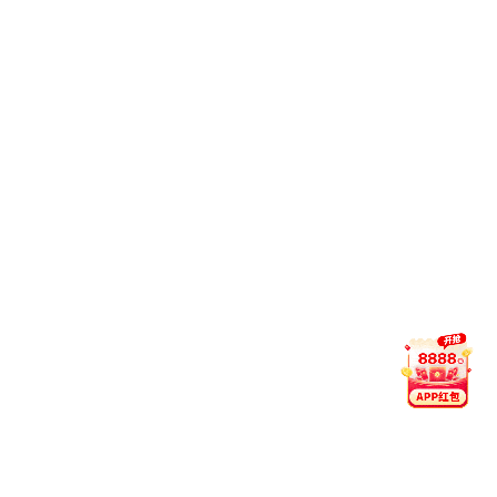
攻手，也是团队中的精神领袖。他能够带动整个球队
提升战斗士气，并且凭借丰富的大赛经验帮助年轻球
员成长，因此他的存在对于巴萨来说至关重要。
除了个人能力外，弗里克莱万所带来的商业价值也是
不可忽视的一环。他拥有庞大的粉丝基础和品牌效
应，这意味着他的续约对于俱乐部赞助商和商业活动
都有积极促进作用。因此，从经济角度考虑，留住这
样一位顶级球员，对于巴萨来说也是一种投资回报。
由此可见，无论是在竞技层面还是商业层面，弗里克
莱万都是巴萨不可或缺的一部分，他对球队未来发展
的意义远超想象。因此，在此次会晤中，与其相关的
话题必然占据重要位置，为双方达成共识奠定基础。
4、会议成果及未来展望