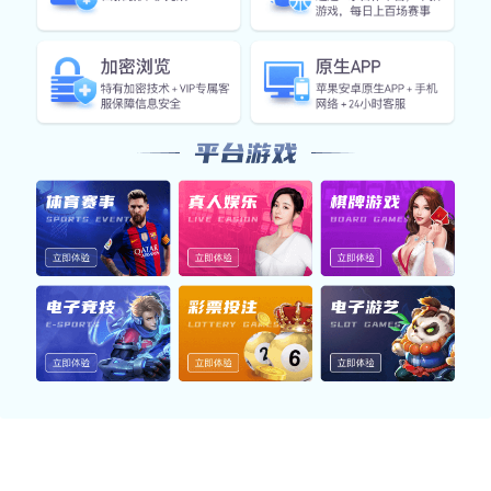
了打破僵局、寻求最优解。
整体来看，此次会晤不仅关乎个人合同问题，也反映
了巴萨管理层对于未来发展方向的思考。通过深入交
流，双方有望达成共识，共同推动俱乐部在竞技和经
济上的双重进步。
2、续约谈判中的挑战与机遇
在续约谈判过程中，拉波尔塔和扎哈维无疑面临众多
挑战。目前转会市场竞争激烈，各大豪门纷纷盯上优
秀球员，而弗里克莱万正处于职业生涯巅峰期，自然
吸引了不少关注。这使得他的续约问题变得复杂化，
因为其他俱乐部可能愿意给予更高的薪资和更具吸引
力的发展机会。